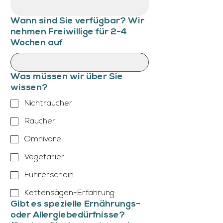
Wann sind Sie verfügbar? Wir
nehmen Freiwillige für 2-4
Wochen auf
Was müssen wir über Sie
wissen?
Nichtraucher
Raucher
Omnivore
Vegetarier
Führerschein
Kettensägen-Erfahrung
Gibt es spezielle Ernährungs-
oder Allergiebedürfnisse?