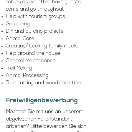
cabins as we often have guests
come and go throughout
Help with tourism groups
Gardening
DIY and building projects
Animal Care
Creating/ Cooking family meals
Help around the house
General Maintenance
Trail Making
Animal Processing
Tree cutting and wood collection
Freiwilligenbewerbung
Möchten Sie mit uns an unserem 
abgelegenen Fallenstandort 
arbeiten? Bitte bewerben Sie sich 