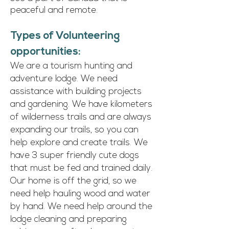
peaceful and remote.
Types of Volunteering
opportunities:
We are a tourism hunting and
adventure lodge. We need
assistance with building projects
and gardening. We have kilometers
of wilderness trails and are always
expanding our trails, so you can
help explore and create trails. We
have 3 super friendly cute dogs
that must be fed and trained daily.
Our home is off the grid, so we
need help hauling wood and water
by hand. We need help around the
lodge cleaning and preparing