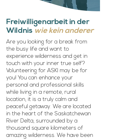
Freiwilligenarbeit in der
Wildnis
wie kein anderer
Are you looking for a break from
the busy life and want to
experience wilderness and get in
touch with your inner true self?
Volunteering for ASKI may be for
you! You can enhance your
personal and professional skills
while living in a remote, rural
location, it is a truly calm and
peaceful getaway. We are located
in the heart of the Saskatchewan
River Delta, surrounded by a
thousand square kilometers of
amazing wilderness. We have been