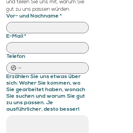
und teilen Sie uns mit, warum Sie 
gut zu uns passen würden.
Vor- und Nachname
*
E-Mail
*
Telefon
Erzählen Sie uns etwas über
sich: Woher Sie kommen, wo
Sie gearbeitet haben, wonach
Sie suchen und warum Sie gut
zu uns passen. Je
ausführlicher, desto besser!