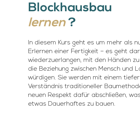
Blockhausbau
lernen
?
In diesem Kurs geht es um mehr als n
Erlernen einer Fertigkeit – es geht d
wiederzuerlangen, mit den Händen zu
die Beziehung zwischen Mensch und L
würdigen. Sie werden mit einem tiefe
Verständnis traditioneller Baumetho
neuen Respekt dafür abschließen, was
etwas Dauerhaftes zu bauen.