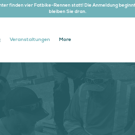
ter finden vier Fatbike-Rennen statt! Die Anmeldung beginnt
bleiben Sie dran.
g
Veranstaltungen
More