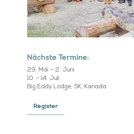
Nächste Termine:
29. Mai – 2. Juni
10. – 14. Juli
Big Eddy Lodge, SK, Kanada
Register