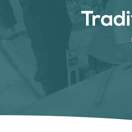
Tradi